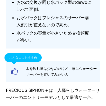
お水の交換が同じ水パック型のdewoに
比べて面倒。
お水パックはフレシャスのサーバー購
入割引が使えないので高め。
水パックの容量が小さいため交換頻度
が多い。
こんな人におすすめ
水を飲む量は少なめだけど、家にウォーター
サーバーを置いてみたい人
FRECIOUS SIPHON＋は一人暮らしウォーターサ
ーバーのエントリーモデルとして最適な一台。