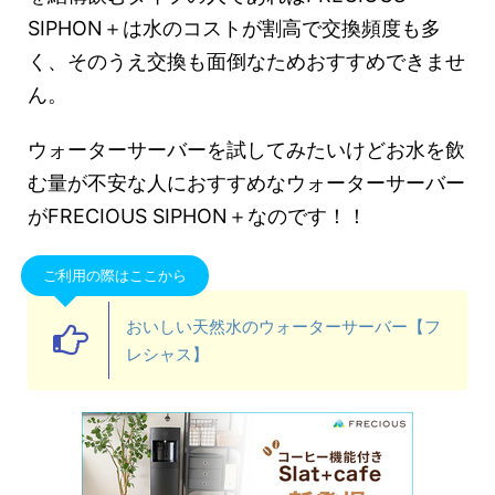
SIPHON＋は水のコストが割高で交換頻度も多
く、そのうえ交換も面倒なためおすすめできませ
ん。
ウォーターサーバーを試してみたいけどお水を飲
む量が不安な人におすすめなウォーターサーバー
がFRECIOUS SIPHON＋なのです！！
ご利用の際はここから
おいしい天然水のウォーターサーバー【フ
レシャス】