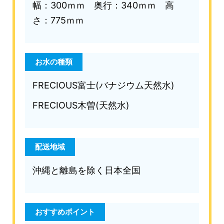
幅：300ｍｍ 奥行：340ｍｍ 高
さ：775ｍｍ
お水の種類
FRECIOUS富士(バナジウム天然水)
FRECIOUS木曽(天然水)
配送地域
沖縄と離島を除く日本全国
おすすめポイント