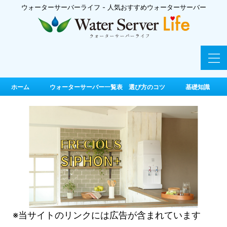
ウォーターサーバーライフ - 人気おすすめウォーターサーバー
ホーム
ウォーターサーバー一覧表 選び方のコツ
基礎知識
※当サイトのリンクには広告が含まれています