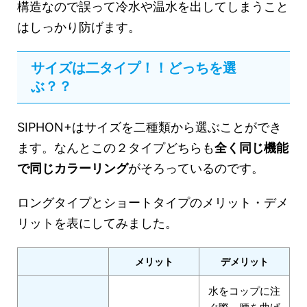
構造なので誤って冷水や温水を出してしまうこと
はしっかり防げます。
サイズは二タイプ！！どっちを選
ぶ？？
SIPHON+はサイズを二種類から選ぶことができ
ます。なんとこの２タイプどちらも
全く同じ機能
で同じカラーリング
がそろっているのです。
ロングタイプとショートタイプのメリット・デメ
リットを表にしてみました。
メリット
デメリット
水をコップに注