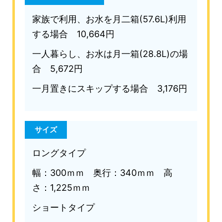
家族で利用、お水を月二箱(57.6L)利用
する場合 10,664円
一人暮らし、お水は月一箱(28.8L)の場
合 5,672円
一月置きにスキップする場合 3,176円
サイズ
ロングタイプ
幅：300ｍｍ 奥行：340ｍｍ 高
さ：1,225ｍｍ
ショートタイプ