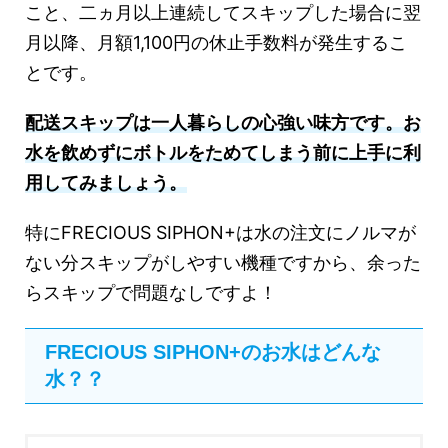
こと、二ヵ月以上連続してスキップした場合に翌
月以降、月額1,100円の休止手数料が発生するこ
とです。
配送スキップは一人暮らしの心強い味方です。お
水を飲めずにボトルをためてしまう前に上手に利
用してみましょう。
特にFRECIOUS SIPHON+は水の注文にノルマが
ない分スキップがしやすい機種ですから、余った
らスキップで問題なしですよ！
FRECIOUS SIPHON+のお水はどんな
水？？