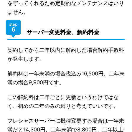
を守ってくれるため定期的なメンテナンスはいり
ません。
step
６
サーバー変更料金、解約料金
契約してから二年以内に解約した場合解約手数料
が発生します。
解約料は一年未満の場合税込み16,500円、二年未
満の場合9,900円です。
この解約料は二年ごとに更新というわけではな
く、初めの二年のみの縛りと考えていいです。
フレシャスサーバーに機種変更する場合は一年未
満だと14,300円、二年未満で8,800円、二年以上