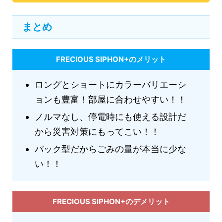
まとめ
FRECIOUS SIPHON+のメリット
ロングとショートにカラーバリエーシ
ョンも豊富！部屋に合わせやすい！！
ノルマなし、停電時にも使える設計だ
から災害対策にもってこい！！
パック型だからごみの量が本当に少な
い！！
FRECIOUS SIPHON+のデメリット