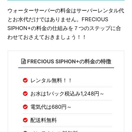
ウォーターサーバーの料金はサーバーレンタル代
とお水代だけではありません。FRECIOUS
SIPHON+の料金の仕組みを７つのステップに合
わせておさえておきましょう！！
FRECIOUS SIPHON+の料金の特徴
レンタル無料！！
お水は1パック税込み1,248円～
電気代は680円～
配送料無料