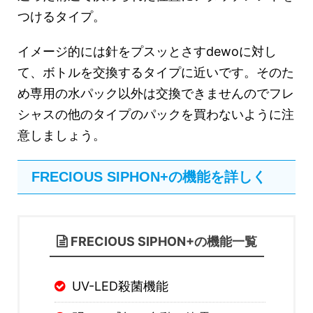
つけるタイプ。
イメージ的には針をプスッとさすdewoに対し
て、ボトルを交換するタイプに近いです。そのた
め専用の水パック以外は交換できませんのでフレ
シャスの他のタイプのパックを買わないように注
意しましょう。
FRECIOUS SIPHON+の機能を詳しく
FRECIOUS SIPHON+の機能一覧
UV-LED殺菌機能