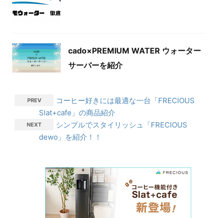
cado×PREMIUM WATER ウォーター
サーバーを紹介
コーヒー好きには最適な一台「FRECIOUS
PREV
Slat+cafe」の商品紹介
シンプルでスタイリッシュ「FRECIOUS
NEXT
dewo」を紹介！！