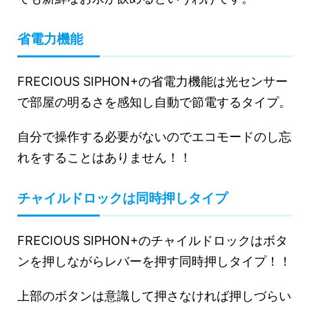
省電力機能
FRECIOUS SIPHON+の省電力機能は光センサー
で部屋の明るさを感知し自動で節電するタイプ。
自分で操作する必要がないのでエコモードのし忘
れをすることはありません！！
チャイルドロックは同時押しタイプ
FRECIOUS SIPHON+のチャイルドロックはボタ
ンを押しながらレバーを押す同時押しタイプ！！
上部のボタンは意識して押さなければ押しづらい