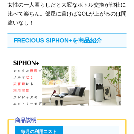
女性の一人暮らしだと大変なボトル交換が他社に
比べて楽ちん。部屋に置けばQOLが上がるのは間
違いなし！
FRECIOUS SIPHON+を商品紹介
商品説明
毎月の利用コスト