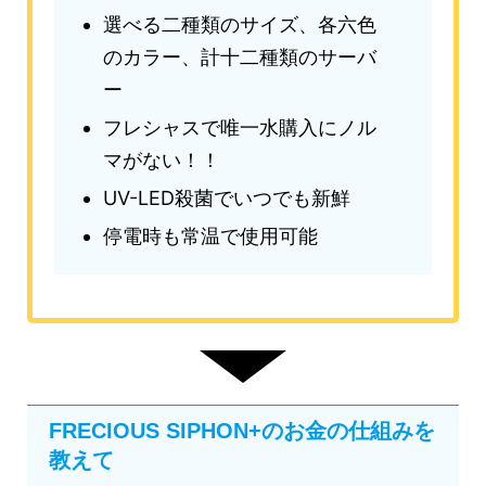
選べる二種類のサイズ、各六色
のカラー、計十二種類のサーバ
ー
フレシャスで唯一水購入にノル
マがない！！
UV-LED殺菌でいつでも新鮮
停電時も常温で使用可能
FRECIOUS SIPHON+のお金の仕組みを
教えて