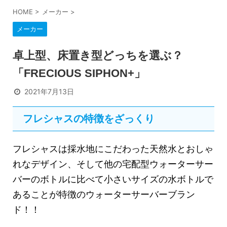
HOME
>
メーカー
>
メーカー
卓上型、床置き型どっちを選ぶ？
「FRECIOUS SIPHON+」
2021年7月13日
フレシャスの特徴をざっくり
フレシャスは採水地にこだわった天然水とおしゃ
れなデザイン、そして他の宅配型ウォーターサー
バーのボトルに比べて小さいサイズの水ボトルで
あることが特徴のウォーターサーバーブラン
ド！！