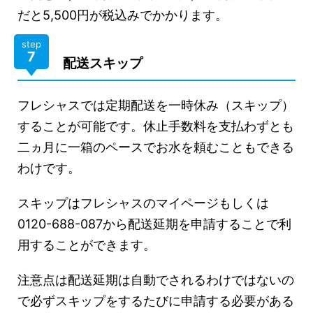
だと5,500円が税込みでかかります。
step
7
配送スキップ
フレシャスでは定期配送を一時休み（スキップ）
することが可能です。休止手数料を支払わずとも
二ヵ月に一箱のペースでお水を頼むこともできる
わけです。
スキップはフレシャスのマイページもしくは
0120-688-087から配送延期を申請することで利
用することができます。
注意点は配送延期は自動でされるわけではないの
で必ずスキップをするたびに申請する必要がある