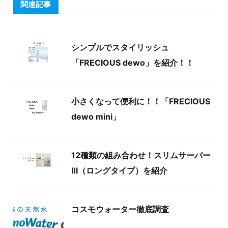
関連記事
シンプルでスタイリッシュ
「FRECIOUS dewo」を紹介！！
小さくなって便利に！！「FRECIOUS
dewo mini」
12種類の組み合わせ！スリムサーバー
Ⅲ（ロングタイプ）を紹介
コスモウォーター徹底調査