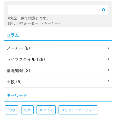
※完全一致で検索します。
(例：〇ウォーター ×をーたー)
コラム
メーカー (8)
ライフスタイル (28)
基礎知識 (31)
比較 (5)
キーワード
RO水
お金
オフィス
メリット・デメリット