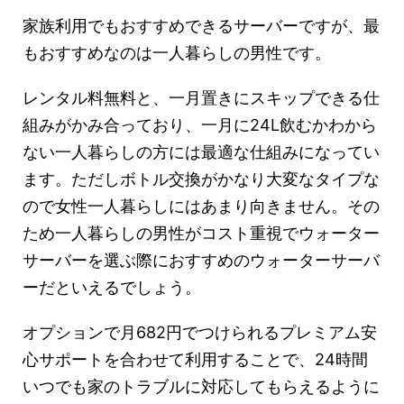
家族利用でもおすすめできるサーバーですが、最
もおすすめなのは一人暮らしの男性です。
レンタル料無料と、一月置きにスキップできる仕
組みがかみ合っており、一月に24L飲むかわから
ない一人暮らしの方には最適な仕組みになってい
ます。ただしボトル交換がかなり大変なタイプな
ので女性一人暮らしにはあまり向きません。その
ため一人暮らしの男性がコスト重視でウォーター
サーバーを選ぶ際におすすめのウォーターサーバ
ーだといえるでしょう。
オプションで月682円でつけられるプレミアム安
心サポートを合わせて利用することで、24時間
いつでも家のトラブルに対応してもらえるように