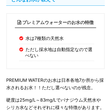
プレミアムウォーターのお水の特徴
水は7種類の天然水
ただし採水地は自動指定なので選
べない
PREMIUM WATERのお水は日本各地7か所から採
水されるお水！！ただし選べないのが残念。
硬度は25mg/L～83mg/Lでバナジウム天然水や
シリカ水などそれぞれに様々な特徴があります。