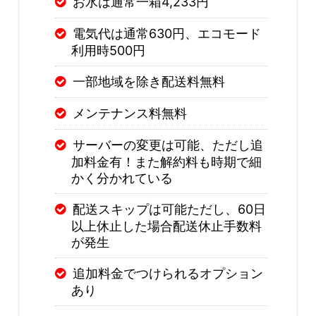
お水は通常一箱4,233円
電気代は通常630円、エコモード
利用時500円
一部地域を除き配送料無料
メンテナンス料無料
サーバーの変更は可能、ただし追
加料金有！また解約料も時期で細
かく分かれている
配送スキップは可能ただし、60日
以上休止した場合配送休止手数料
が発生
追加料金でつけられるオプション
あり