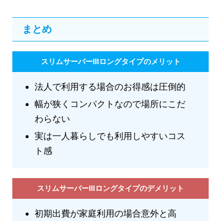
まとめ
スリムサーバーⅢロングタイプのメリット
法人で利用する場合のお得感は圧倒的
幅が狭くコンパクトなので場所にこだ
わらない
実は一人暮らしでも利用しやすいコス
ト感
スリムサーバーⅢロングタイプのデメリット
初期出費が家庭利用の場合意外と高