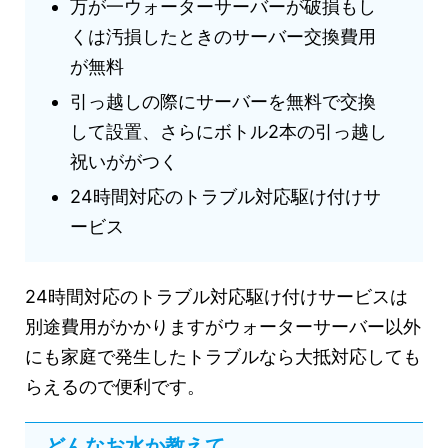
万が一ウォーターサーバーが破損もし
くは汚損したときのサーバー交換費用
が無料
引っ越しの際にサーバーを無料で交換
して設置、さらにボトル2本の引っ越し
祝いががつく
24時間対応のトラブル対応駆け付けサ
ービス
24時間対応のトラブル対応駆け付けサービスは
別途費用がかかりますがウォーターサーバー以外
にも家庭で発生したトラブルなら大抵対応しても
らえるので便利です。
どんなお水か教えて