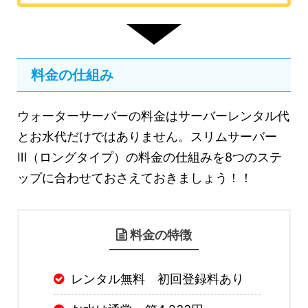
料金の仕組み
ウォーターサーバーの料金はサーバーレンタル代
とお水代だけではありません。スリムサーバー
Ⅲ（ロングタイプ）の料金の仕組みを8つのステ
ップに合わせておさえておきましょう！！
料金の特徴
レンタル無料 初回登録料あり