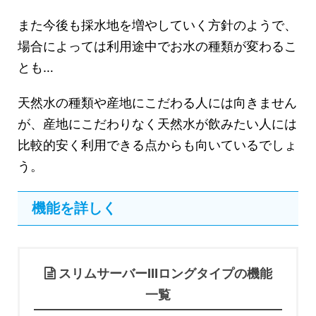
また今後も採水地を増やしていく方針のようで、
場合によっては利用途中でお水の種類が変わるこ
とも…
天然水の種類や産地にこだわる人には向きません
が、産地にこだわりなく天然水が飲みたい人には
比較的安く利用できる点からも向いているでしょ
う。
機能を詳しく
スリムサーバーⅢロングタイプの機能
一覧