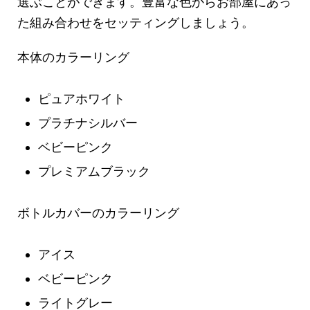
選ぶことができます。豊富な色からお部屋にあっ
た組み合わせをセッティングしましょう。
本体のカラーリング
ピュアホワイト
プラチナシルバー
ベビーピンク
プレミアムブラック
ボトルカバーのカラーリング
アイス
ベビーピンク
ライトグレー