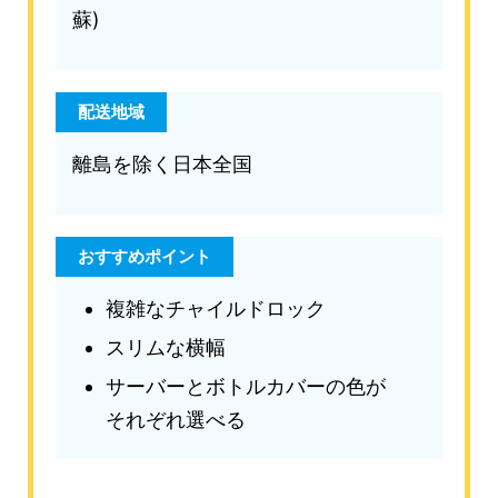
蘇)
配送地域
離島を除く日本全国
おすすめポイント
複雑なチャイルドロック
スリムな横幅
サーバーとボトルカバーの色が
それぞれ選べる