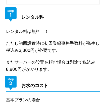
step
1
レンタル料
レンタル料は無料！！
ただし初回設置時に初回登録事務手数料が発生し
税込み3,300円が必要です。
またサーバーの設置を頼む場合は別途で税込み
8,800円がかかります。
step
２
お水のコスト
基本プランの場合