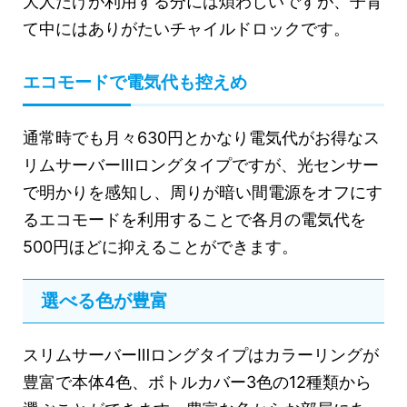
大人だけが利用する分には煩わしいですが、子育
て中にはありがたいチャイルドロックです。
エコモードで電気代も控えめ
通常時でも月々630円とかなり電気代がお得なス
リムサーバーⅢロングタイプですが、光センサー
で明かりを感知し、周りが暗い間電源をオフにす
るエコモードを利用することで各月の電気代を
500円ほどに抑えることができます。
選べる色が豊富
スリムサーバーⅢロングタイプはカラーリングが
豊富で本体4色、ボトルカバー3色の12種類から