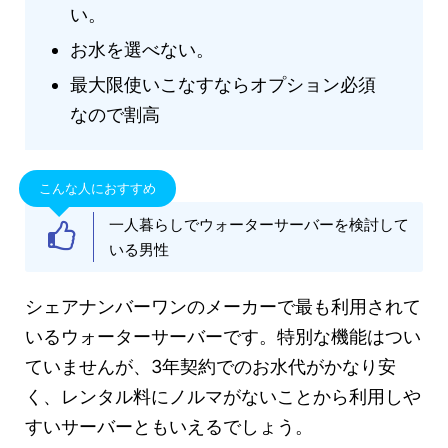
い。
お水を選べない。
最大限使いこなすならオプション必須
なので割高
こんな人におすすめ
一人暮らしでウォーターサーバーを検討して
いる男性
シェアナンバーワンのメーカーで最も利用されて
いるウォーターサーバーです。特別な機能はつい
ていませんが、3年契約でのお水代がかなり安
く、レンタル料にノルマがないことから利用しや
すいサーバーともいえるでしょう。