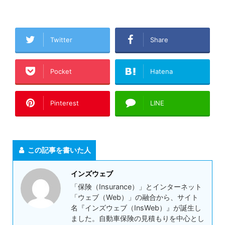
Twitter
Share
Pocket
Hatena
Pinterest
LINE
この記事を書いた人
インズウェブ
「保険（Insurance）」とインターネット
「ウェブ（Web）」の融合から、サイト
名『インズウェブ（InsWeb）』が誕生し
ました。自動車保険の見積もりを中心とし