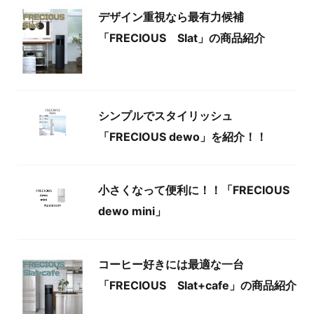
デザイン重視なら最有力候補
「FRECIOUS Slat」の商品紹介
シンプルでスタイリッシュ
「FRECIOUS dewo」を紹介！！
小さくなって便利に！！「FRECIOUS
dewo mini」
コーヒー好きには最適な一台
「FRECIOUS Slat+cafe」の商品紹介