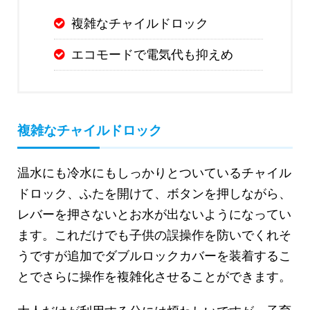
複雑なチャイルドロック
エコモードで電気代も抑えめ
複雑なチャイルドロック
温水にも冷水にもしっかりとついているチャイル
ドロック、ふたを開けて、ボタンを押しながら、
レバーを押さないとお水が出ないようになってい
ます。これだけでも子供の誤操作を防いでくれそ
うですが追加でダブルロックカバーを装着するこ
とでさらに操作を複雑化させることができます。