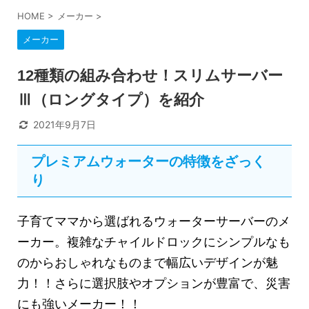
HOME
>
メーカー
>
メーカー
12種類の組み合わせ！スリムサーバー
Ⅲ（ロングタイプ）を紹介
2021年9月7日
プレミアムウォーターの特徴をざっく
り
子育てママから選ばれるウォーターサーバーのメ
ーカー。複雑なチャイルドロックにシンプルなも
のからおしゃれなものまで幅広いデザインが魅
力！！さらに選択肢やオプションが豊富で、災害
にも強いメーカー！！