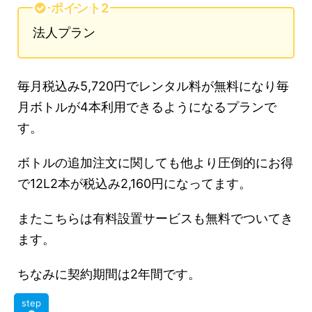
ポイント2
法人プラン
毎月税込み5,720円でレンタル料が無料になり毎
月ボトルが4本利用できるようになるプランで
す。
ボトルの追加注文に関しても他より圧倒的にお得
で12L2本が税込み2,160円になってます。
またこちらは有料設置サービスも無料でついてき
ます。
ちなみに契約期間は2年間です。
step