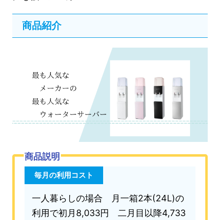
商品紹介
商品説明
毎月の利用コスト
一人暮らしの場合 月一箱2本(24L)の
利用で初月8,033円 二月目以降4,733