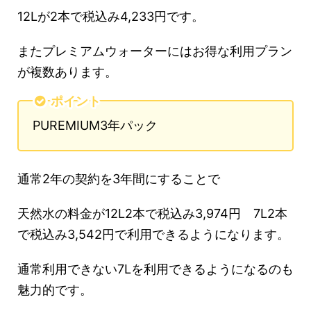
12Lが2本で税込み4,233円です。
またプレミアムウォーターにはお得な利用プラン
が複数あります。
ポイント
PUREMIUM3年パック
通常2年の契約を3年間にすることで
天然水の料金が12L2本で税込み3,974円 7L2本
で税込み3,542円で利用できるようになります。
通常利用できない7Lを利用できるようになるのも
魅力的です。