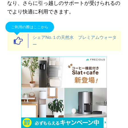
なり、さらに引っ越しのサポートが受けられるの
でより快適に利用できます。
ご利用の際はここから
シェアNo.１の天然水 プレミアムウォータ
ー