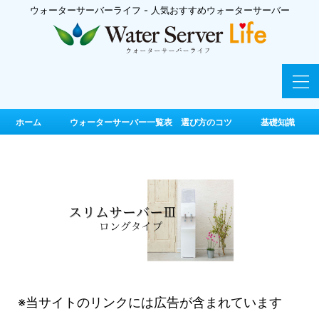
ウォーターサーバーライフ - 人気おすすめウォーターサーバー
ホーム
ウォーターサーバー一覧表 選び方のコツ
基礎知識
※当サイトのリンクには広告が含まれています