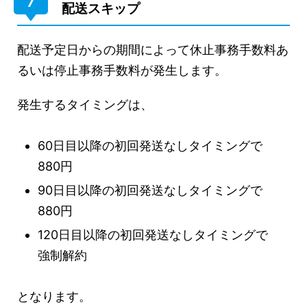
7
配送スキップ
配送予定日からの期間によって休止事務手数料あ
るいは停止事務手数料が発生します。
発生するタイミングは、
60日目以降の初回発送なしタイミングで
880円
90日目以降の初回発送なしタイミングで
880円
120日目以降の初回発送なしタイミングで
強制解約
となります。