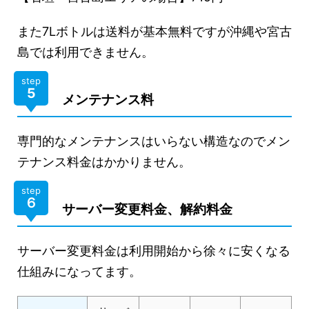
また7Lボトルは送料が基本無料ですが沖縄や宮古
島では利用できません。
step
5
メンテナンス料
専門的なメンテナンスはいらない構造なのでメン
テナンス料金はかかりません。
step
６
サーバー変更料金、解約料金
サーバー変更料金は利用開始から徐々に安くなる
仕組みになってます。