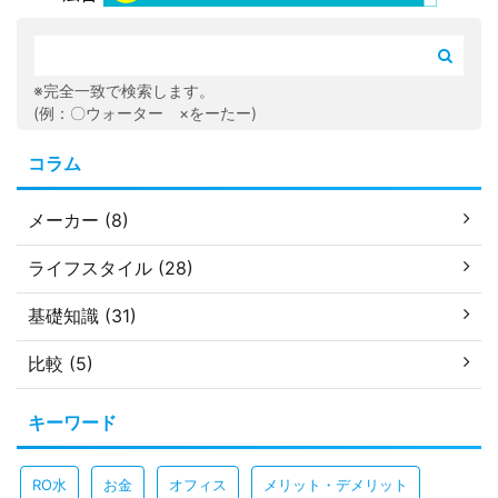
※完全一致で検索します。
(例：〇ウォーター ×をーたー)
コラム
メーカー (8)
ライフスタイル (28)
基礎知識 (31)
比較 (5)
キーワード
RO水
お金
オフィス
メリット・デメリット