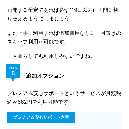
再開する予定であれば必ず119日以内に再開に切
り替えるようにしましょう。
また上手に利用すれば追加費用なしに一月置きの
スキップ利用が可能です。
一人暮らしでも利用しやすいですね。
step
8
追加オプション
プレミアム安心サポートというサービスが月額税
込み682円で利用可能です。
プレミアム安心サポート内容