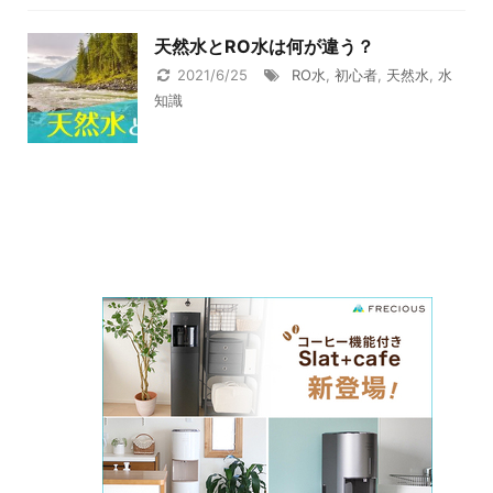
天然水とRO水は何が違う？
2021/6/25
RO水
,
初心者
,
天然水
,
水
知識