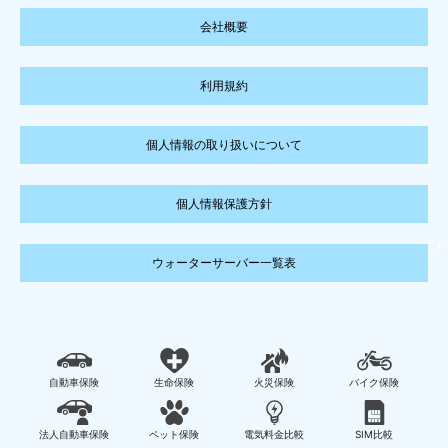
会社概要
利用規約
個人情報の取り扱いについて
個人情報保護方針
ウォーターサーバー一覧表
自動車保険
生命保険
火災保険
バイク保険
法人自動車保険
ペット保険
電気料金比較
SIM比較