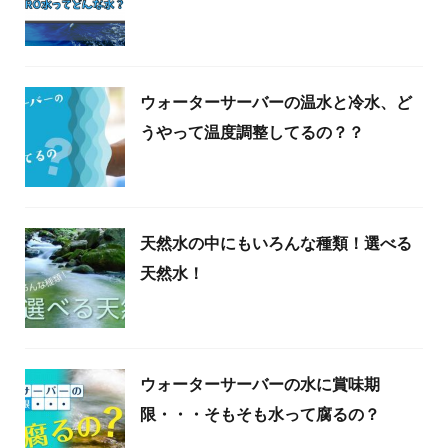
ウォーターサーバーの温水と冷水、ど
うやって温度調整してるの？？
天然水の中にもいろんな種類！選べる
天然水！
ウォーターサーバーの水に賞味期
限・・・そもそも水って腐るの？