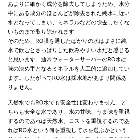
あまりに細かく成分を除去してしまうため、水分
中にある成分のほとんどが除去された純水に近い
水となってしまい、ミネラルなどの除去したくな
いものまで取り除かれます。
そのため、RO膜を通したばかりの水はまさに純
水で飲むとさっぱりした飲みやすい水だと感じる
と思います。通常ウォーターサーバーのRO水は
味の決め手となるミネラルを人工的に追加してい
ます。したがってRO水は採水地があまり関係あ
りません。
天然水でもRO水でも安全性は変わりません。ど
ちらも安全な水であり、水の甘味、うま味を重視
するのであれば天然水、コストを重視するのであ
ればRO水という何を重視して水を選ぶかという