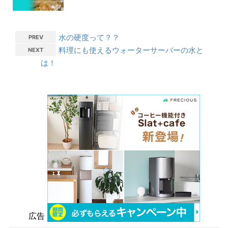
水の硬度って？？
PREV
料理にも使えるウォーターサーバーの水と
NEXT
は！
広告