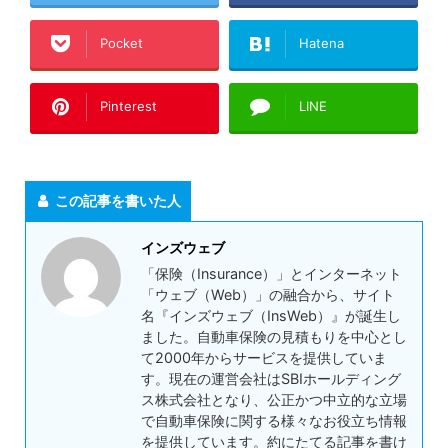
Pocket
Hatena
Pinterest
LINE
この記事を書いた人
インズウェブ
「保険（Insurance）」とインターネット
「ウェブ（Web）」の融合から、サイト
名『インズウェブ（InsWeb）』が誕生し
ました。自動車保険の見積もりを中心とし
て2000年からサービスを提供していま
す。現在の運営会社はSBIホールディング
ス株式会社となり、公正かつ中立的な立場
で自動車保険に関する様々なお役立ち情報
を提供しています。約にたてる記事を書け