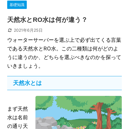
基礎知識
天然水とRO水は何が違う？
2021年6月25日
ウォーターサーバーを選ぶ上で必ず出てくる言葉
である天然水とRO水。この二種類は何がどのよ
うに違うのか、どちらを選ぶべきなのかを探って
いきましょう。
天然水とは
まず天然
水は名前
の通り天