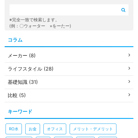
※完全一致で検索します。
(例：〇ウォーター ×をーたー)
コラム
メーカー (8)
ライフスタイル (28)
基礎知識 (31)
比較 (5)
キーワード
RO水
お金
オフィス
メリット・デメリット