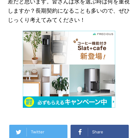
差だと思います。皆さんは水を選ぶ時は何を重視
しますか？長期契約になることも多いので、ぜひ
じっくり考えてみてください！
Twitter
Share