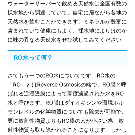
ウォーターサーバーで飲める天然水は全国有数の
採水地から調達していて、自宅に居ながら各地の
天然水を飲むことができます。ミネラルが豊富に
含まれていて健康にもよく、採水地によりほのか
に味の異なる天然水をぜひ試してみてください。
RO水って何？
さてもう一つのRO水についてです。RO水の
「RO」とはReverse Osmosisの略で、RO膜と呼
ばれる逆浸透膜によって高度濾過された水をRO
水と呼びます。RO膜はダイオキシンや環境ホル
モンレベルの化学物質についても除去が可能で、
更に放射性物質よりもRO膜の穴が小さい為、放
射性物質も取り除かれることになります。しかし