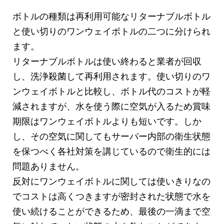
ボトルの種類は再利用可能なリターナブルボトル
と使い切りのワンウェイボトルの二つに分けられ
ます。
リターナブルボトルは使い終わると業者が回収
し、洗浄殺菌して再利用されます。使い切りのワ
ンウェイボトルと比較し、ボトル代のコストが軽
減されますが、水を使う際に空気が入るため賞味
期限はワンウェイボトルよりも短いです。しか
し、その空気に関してもサーバー内部の衛生状態
を保つべく各社対策を講じているので衛生的には
問題ありません。
反対にワンウェイボトルに関しては使いきりなの
でコストは高くつきますが密封された状態で水を
使い続けることができるため、最後の一滴まで空