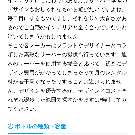
インテリアにこだわりのある方はサーバー本体の
デザインもおしゃれなものを選びたいですよね。
毎日目にするものですし、それなりの大きさがあ
るのでご自宅のインテリアと全く合っていないと
浮いてしまうかもしれません。
そこで各メーカーはブランドやデザイナーとコラ
ボした素敵なサーバーの提供も行っています。通
常のサーバーを使用する場合と比べて、初回にデ
ザイン費用がかかってしまったり毎月のレンタル
料が若干高くなったりすることは避けられませ
ん。デザインを優先するか、デザインとコストそ
れぞれ譲歩した範囲で探すかをますは検討してみ
てください。
④ ボトルの種類・容量