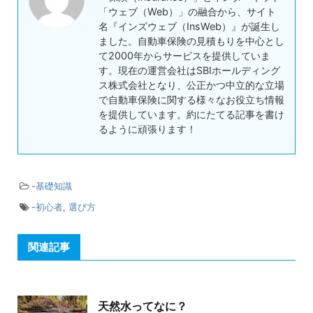
「ウェブ（Web）」の融合から、サイト
名『インズウェブ（InsWeb）』が誕生し
ました。自動車保険の見積もりを中心とし
て2000年からサービスを提供していま
す。現在の運営会社はSBIホールディング
ス株式会社となり、公正かつ中立的な立場
で自動車保険に関する様々なお役立ち情報
を提供しています。約にたてる記事を書け
るように頑張ります！
-
基礎知識
-
初心者
,
選び方
関連記事
天然水ってなに？