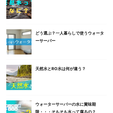
どう選ぶ？一人暮らしで使うウォータ
ーサーバー
天然水とRO水は何が違う？
ウォーターサーバーの水に賞味期
限・・・そもそも水って腐るの？