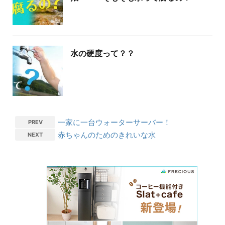
水の硬度って？？
一家に一台ウォーターサーバー！
PREV
赤ちゃんのためのきれいな水
NEXT