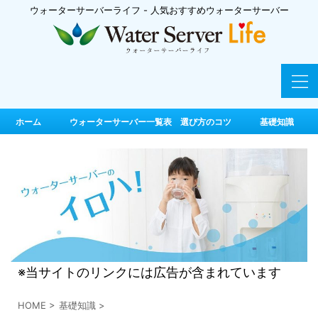
ウォーターサーバーライフ - 人気おすすめウォーターサーバー
ホーム
ウォーターサーバー一覧表 選び方のコツ
基礎知識
※当サイトのリンクには広告が含まれています
HOME
>
基礎知識
>