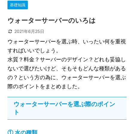
基礎知識
ウォーターサーバーのいろは
2021年6月25日
ウォーターサーバーを選ぶ時、いったい何を重視
すればいいでしょう。
水質？料金？サーバーのデザイン？どれも妥協し
ないで選びたいけど、そもそもどんな種類がある
の？という方の為に、ウォーターサーバーを選ぶ
際のポイントをまとめました。
ウォーターサーバーを選ぶ際のポイン
ト
① 水の種類