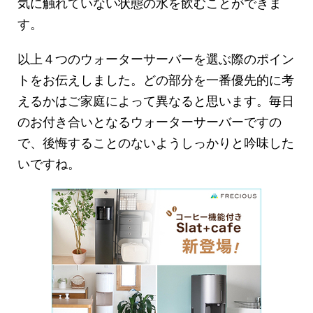
気に触れていない状態の水を飲むことができま
す。
以上４つのウォーターサーバーを選ぶ際のポイン
トをお伝えしました。どの部分を一番優先的に考
えるかはご家庭によって異なると思います。毎日
のお付き合いとなるウォーターサーバーですの
で、後悔することのないようしっかりと吟味した
いですね。