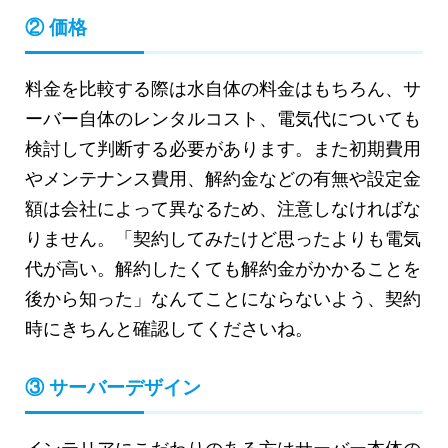
② 価格
料金を比較する際は水自体の料金はもちろん、サ
ーバー自体のレンタルコスト、電気代についても
検討して判断する必要があります。また初期費用
やメンテナンス費用、解約金などの有無や設定金
額は会社によって異なるため、注意しなければな
りません。「契約してみたけど思ったよりも電気
代が高い。解約したくても解約金がかかることを
後から知った」なんてことにならないよう、契約
時にきちんと確認してくださいね。
③ サーバーデザイン