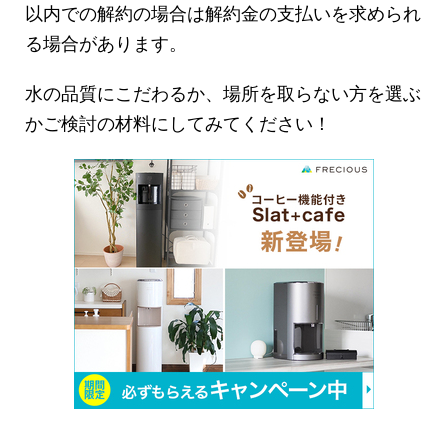
以内での解約の場合は解約金の支払いを求められ
る場合があります。
水の品質にこだわるか、場所を取らない方を選ぶ
かご検討の材料にしてみてください！