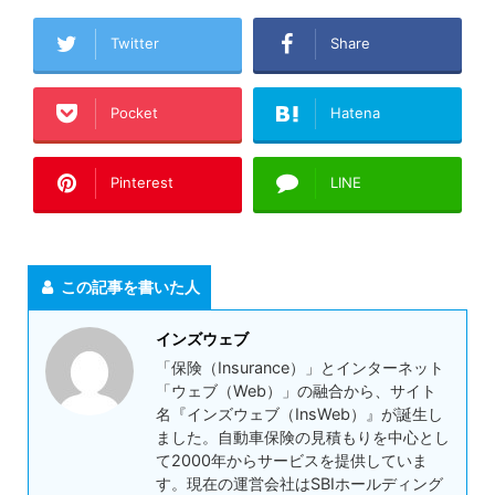
Twitter
Share
Pocket
Hatena
Pinterest
LINE
この記事を書いた人
インズウェブ
「保険（Insurance）」とインターネット
「ウェブ（Web）」の融合から、サイト
名『インズウェブ（InsWeb）』が誕生し
ました。自動車保険の見積もりを中心とし
て2000年からサービスを提供していま
す。現在の運営会社はSBIホールディング