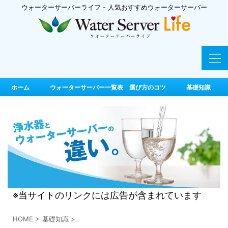
ウォーターサーバーライフ - 人気おすすめウォーターサーバー
ホーム
ウォーターサーバー一覧表 選び方のコツ
基礎知識
※当サイトのリンクには広告が含まれています
HOME
>
基礎知識
>