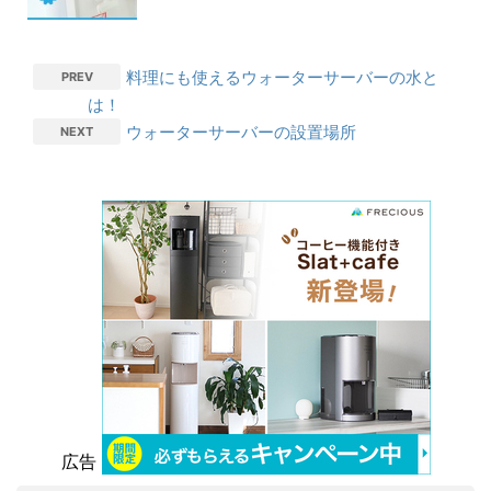
料理にも使えるウォーターサーバーの水と
PREV
は！
ウォーターサーバーの設置場所
NEXT
広告