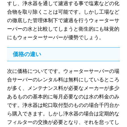
すし、浄水器を通して濾過する事で塩素などの化
合物を取り除くことは可能です。しかし工場など
の徹底した管理体制下で濾過を行うウォーターサ
ーバーの水と比較してしまうと衛生的にも味覚的
にもウォーターサーバーが優勢でしょう。
価格の違い
次に価格についてです。ウォーターサーバーの場
合サーバーのレンタル料は無料にしているところ
が多く、メンテナンス料が必要なメーカーが多少
あるものの基本的に毎月必要なのは水の料金のみ
です。浄水器は蛇口取付型のものの場合千円台か
ら購入できます。しかし浄水器の場合は定期的な
フィルターの交換が必要となり、それを怠ってし