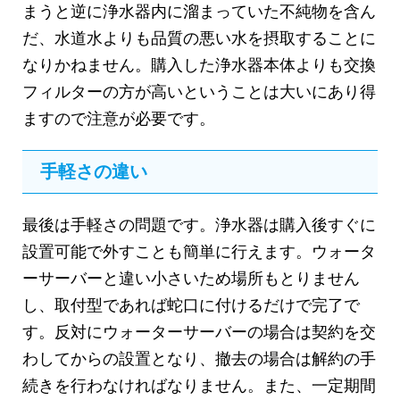
まうと逆に浄水器内に溜まっていた不純物を含ん
だ、水道水よりも品質の悪い水を摂取することに
なりかねません。購入した浄水器本体よりも交換
フィルターの方が高いということは大いにあり得
ますので注意が必要です。
手軽さの違い
最後は手軽さの問題です。浄水器は購入後すぐに
設置可能で外すことも簡単に行えます。ウォータ
ーサーバーと違い小さいため場所もとりません
し、取付型であれば蛇口に付けるだけで完了で
す。反対にウォーターサーバーの場合は契約を交
わしてからの設置となり、撤去の場合は解約の手
続きを行わなければなりません。また、一定期間