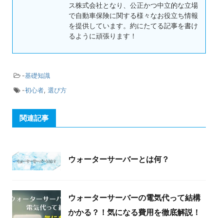
ス株式会社となり、公正かつ中立的な立場
で自動車保険に関する様々なお役立ち情報
を提供しています。約にたてる記事を書け
るように頑張ります！
-
基礎知識
-
初心者
,
選び方
関連記事
ウォーターサーバーとは何？
ウォーターサーバーの電気代って結構
かかる？！気になる費用を徹底解説！