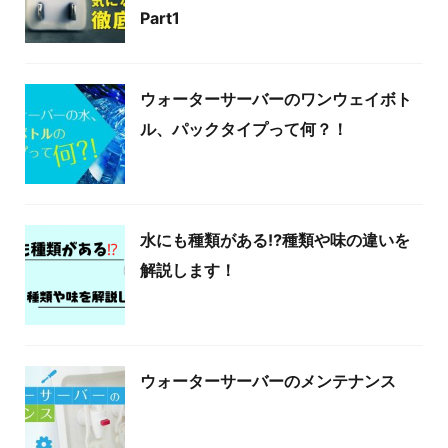
Part1
ウォーターサーバーのワンウェイボト
ル、パックタイプって何？！
水にも種類がある⁉種類や味の違いを
解説します！
ウォーターサーバーのメンテナンス