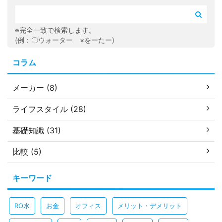
※完全一致で検索します。
(例：〇ウォーター ×をーたー)
コラム
メーカー (8)
ライフスタイル (28)
基礎知識 (31)
比較 (5)
キーワード
RO水
お金
オフィス
メリット・デメリット