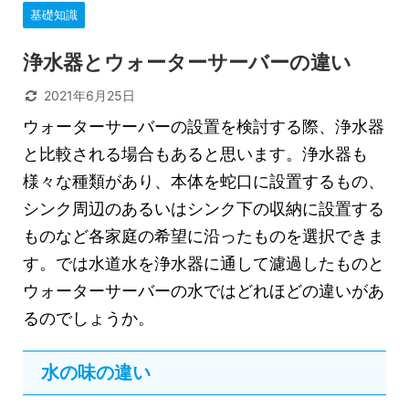
基礎知識
浄水器とウォーターサーバーの違い
2021年6月25日
ウォーターサーバーの設置を検討する際、浄水器
と比較される場合もあると思います。浄水器も
様々な種類があり、本体を蛇口に設置するもの、
シンク周辺のあるいはシンク下の収納に設置する
ものなど各家庭の希望に沿ったものを選択できま
す。では水道水を浄水器に通して濾過したものと
ウォーターサーバーの水ではどれほどの違いがあ
るのでしょうか。
水の味の違い