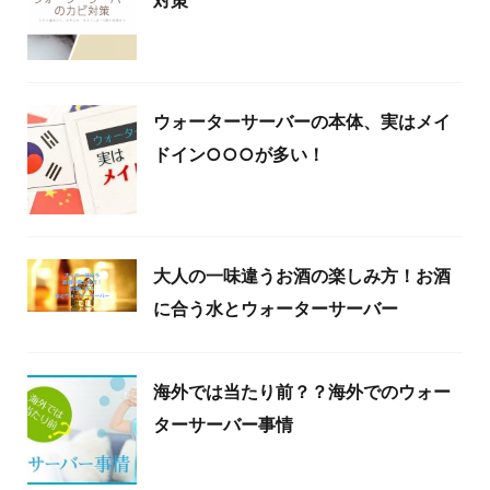
ウォーターサーバーの本体、実はメイ
ドイン○○○が多い！
大人の一味違うお酒の楽しみ方！お酒
に合う水とウォーターサーバー
海外では当たり前？？海外でのウォー
ターサーバー事情