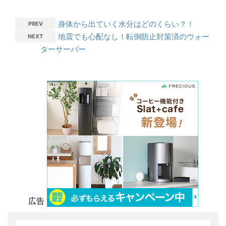
身体から出ていく水分はどのくらい？！
PREV
地震でも心配なし！転倒防止対策済のウォー
NEXT
ターサーバー
広告