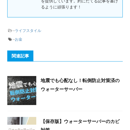
を提供しています。約にたてる記事を書け
るように頑張ります！
-
ライフスタイル
-
お金
関連記事
地震でも心配なし！転倒防止対策済の
ウォーターサーバー
【保存版】ウォーターサーバーのカビ
対策