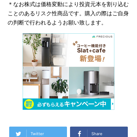
＊なお株式は価格変動により投資元本を割り込む
ことのあるリスク性商品です。購入の際はご自身
の判断で行われるようお願い致します。
Twitter
Share