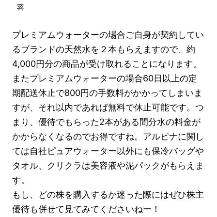
容
プレミアムウォーターの場合ご自身が契約してい
るブランドの天然水を２本もらえますので、約
4,000円分の商品が受け取れることになります。
またプレミアムウォーターの場合60日以上の定
期配送休止で800円の手数料がかかってしまいま
すが、それ以内であれば無料で休止可能です。つ
まり、優待でもらった2本がある間分水の料金が
かからなくなるのでお得ですね。アルピナに関し
ては自社ピュアウォーター以外にも保冷バッグや
タオル、クリクラは美容液や泥パックがもらえま
す。
もし、どの株を購入するか迷った際にはぜひ株主
優待も併せて見てみてくださいねー！