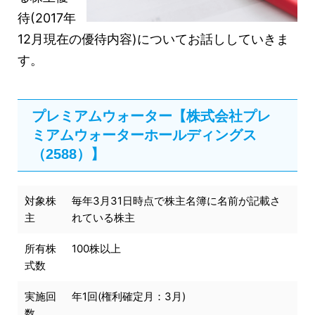
待(2017年
12月現在の優待内容)についてお話ししていきま
す。
プレミアムウォーター【株式会社プレ
ミアムウォーターホールディングス
（2588）】
対象株
毎年3月31日時点で株主名簿に名前が記載さ
主
れている株主
所有株
100株以上
式数
実施回
年1回(権利確定月：3月)
数