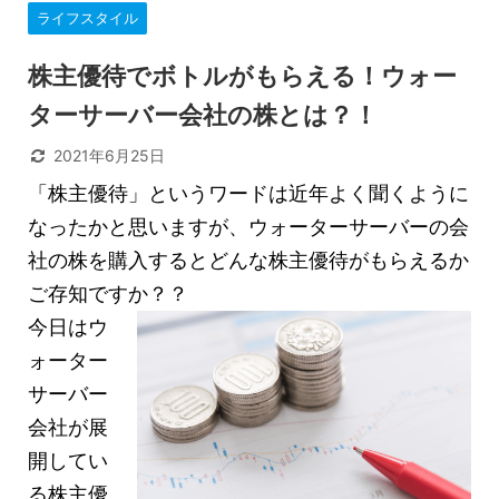
ライフスタイル
株主優待でボトルがもらえる！ウォー
ターサーバー会社の株とは？！
2021年6月25日
「株主優待」というワードは近年よく聞くように
なったかと思いますが、ウォーターサーバーの会
社の株を購入するとどんな株主優待がもらえるか
ご存知ですか？？
今日はウ
ォーター
サーバー
会社が展
開してい
る株主優