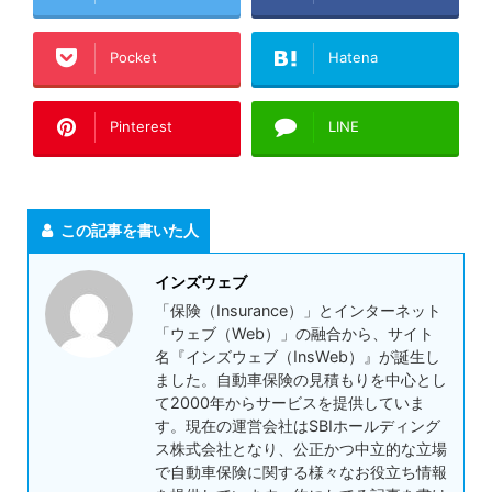
Pocket
Hatena
Pinterest
LINE
この記事を書いた人
インズウェブ
「保険（Insurance）」とインターネット
「ウェブ（Web）」の融合から、サイト
名『インズウェブ（InsWeb）』が誕生し
ました。自動車保険の見積もりを中心とし
て2000年からサービスを提供していま
す。現在の運営会社はSBIホールディング
ス株式会社となり、公正かつ中立的な立場
で自動車保険に関する様々なお役立ち情報