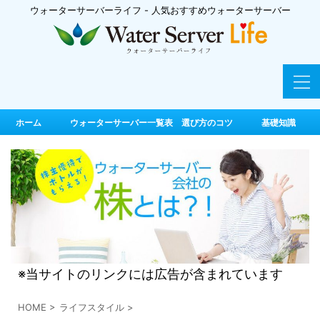
ウォーターサーバーライフ - 人気おすすめウォーターサーバー
ホーム
ウォーターサーバー一覧表 選び方のコツ
基礎知識
※当サイトのリンクには広告が含まれています
HOME
>
ライフスタイル
>